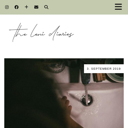
3. SEPTEMBER 2019