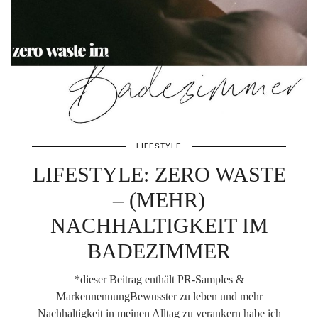
LIFESTYLE
LIFESTYLE: ZERO WASTE
– (MEHR)
NACHHALTIGKEIT IM
BADEZIMMER
*dieser Beitrag enthält PR-Samples &
MarkennennungBewusster zu leben und mehr
Nachhaltigkeit in meinen Alltag zu verankern habe ich