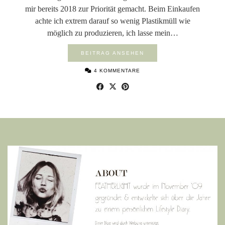
mir bereits 2018 zur Priorität gemacht. Beim Einkaufen
achte ich extrem darauf so wenig Plastikmüll wie
möglich zu produzieren, ich lasse mein…
BEITRAG ANSEHEN
4 KOMMENTARE