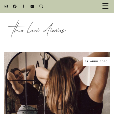
18. APRIL 2020