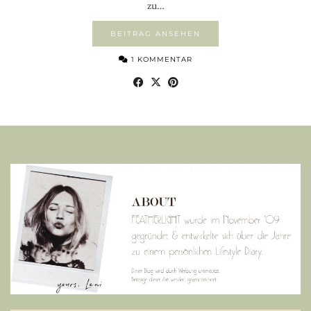
zu…
BEITRAG ANSEHEN
1 KOMMENTAR