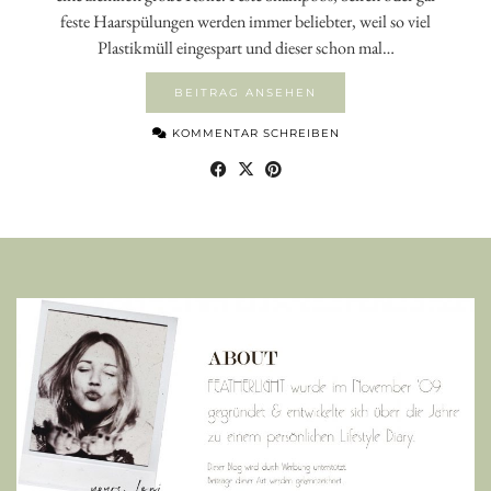
feste Haarspülungen werden immer beliebter, weil so viel
Plastikmüll eingespart und dieser schon mal…
BEITRAG ANSEHEN
KOMMENTAR SCHREIBEN