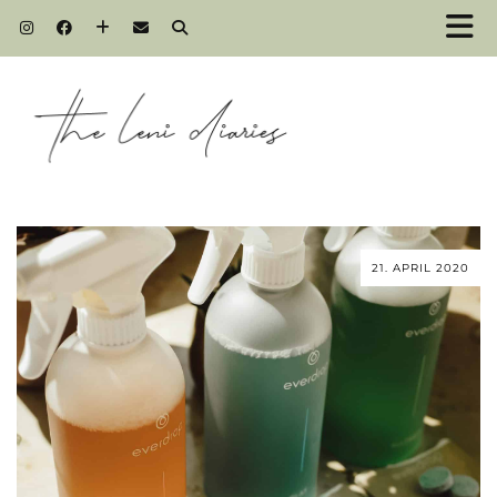
21. APRIL 2020