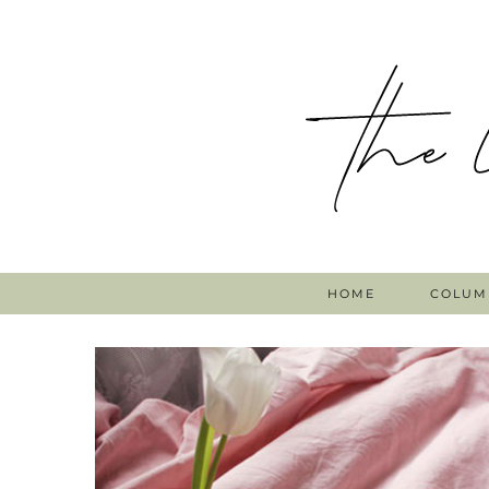
HOME
COLUM