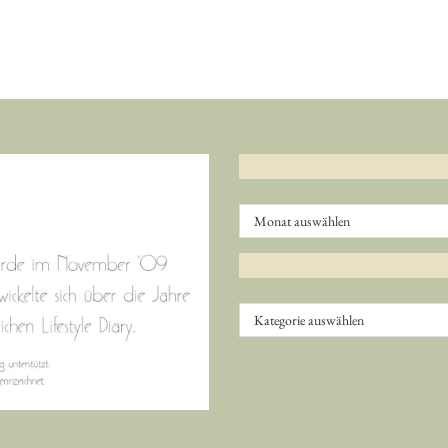
Archiv
Kategorien