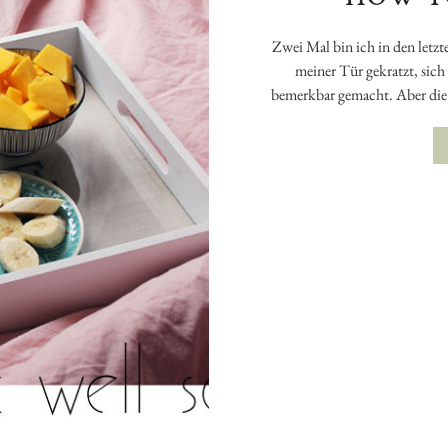
Zwei Mal bin ich in den let
meiner Tür gekratzt, sic
bemerkbar gemacht. Aber die