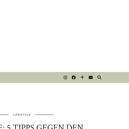
T
LIFESTYLE
: 5 TIPPS GEGEN DEN