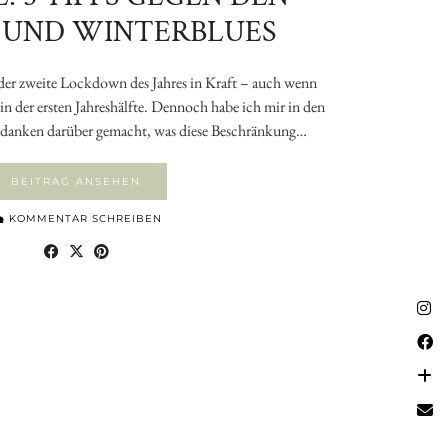
 UND WINTERBLUES
 der zweite Lockdown des Jahres in Kraft – auch wenn
e in der ersten Jahreshälfte. Dennoch habe ich mir in den
Gedanken darüber gemacht, was diese Beschränkung…
BEITRAG ANSEHEN
KOMMENTAR SCHREIBEN