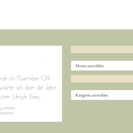
Archiv
Kategorien