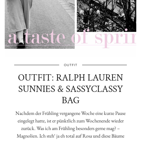
OUTFIT
OUTFIT: RALPH LAUREN
SUNNIES & SASSYCLASSY
BAG
Nachdem der Frühling vergangene Woche eine kurze Pause
eingelegt hatte, ist er pünktlich zum Wochenende wieder
zurück. Was ich am Frühling besonders gerne mag? –
Magnolien. Ich steh‘ ja eh total auf Rosa und diese Bäume