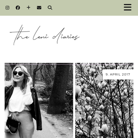
9. APRIL 2017