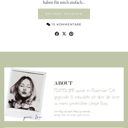
haben für mich einfach…
BEITRAG ANSEHEN
10 KOMMENTARE