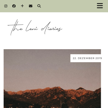
22. DEZEMBER 2019