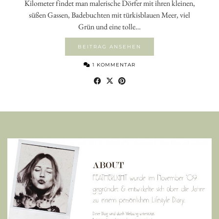
Kilometer findet man malerische Dörfer mit ihren kleinen,
süßen Gassen, Badebuchten mit türkisblauen Meer, viel
Grün und eine tolle…
BEITRAG ANSEHEN
1 KOMMENTAR