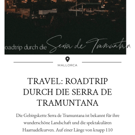
MALLORCA
TRAVEL: ROADTRIP
DURCH DIE SERRA DE
TRAMUNTANA
Die Gebirgskette Serra de Tramuntana ist bekannt für ihre
wunderschöne Landschaft und die spektakulären
Haarnadelkurven. Auf einer Länge von knapp 110