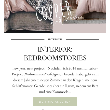
INTERIOR
INTERIOR:
BEDROOMSTORIES
new year. new project. Nachdem ich 2016 mein Interior-
Projekt „Wohnzimmer“ erfolgreich beendet habe, geht es in
diesem Jahr einem neuen Zimmer an den Kragen: meinem
Schlafzimmer. Gerade ist es eher ein Raum, in dem ein Bett
und eine Kommode…
BEITRAG ANSEHEN