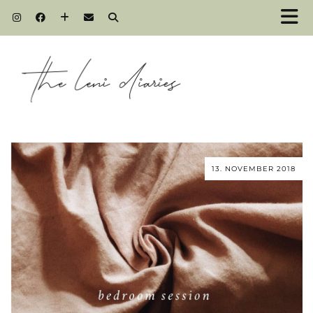
13. NOVEMBER 2018