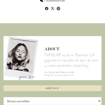
1 KOMMENTAR
ARCHIV
Archiv