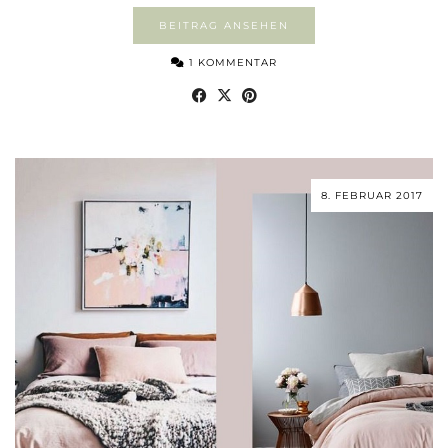
BEITRAG ANSEHEN
1 KOMMENTAR
8. FEBRUAR 2017