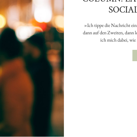
SOCIA
»Ich tippe die Nachricht ein
dann auf den Zweiten, dann l
ich mich dabei, wie