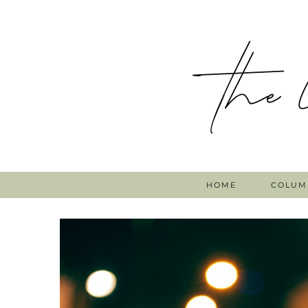
HOME
COLUM