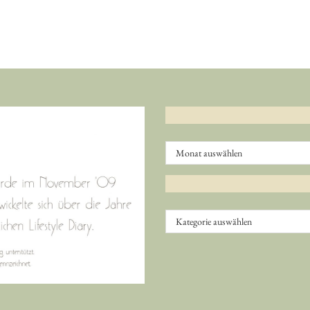
Archiv
Kategorien