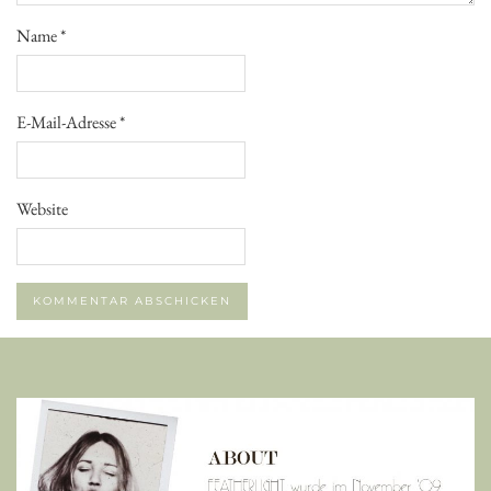
Name
*
E-Mail-Adresse
*
Website