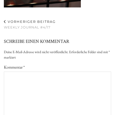
VORHERIGER BEITRAG
WEEKLY JOURNAL #4/17
SCHREIBE EINEN KOMMENTAR
Deine E-Mail-Adresse wird nicht veröffentlicht.
Erforderliche Felder sind mit
*
markiert
Kommentar
*