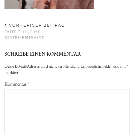
VORHERIGER BEITRAG
OUTFIT: HUG ME –
STATEMENTSHIRT
SCHREIBE EINEN KOMMENTAR
Deine E-Mail-Adresse wird nicht veröffentlicht.
Erforderliche Felder sind mit
*
markiert
Kommentar
*