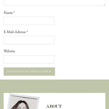
Name
*
E-Mail-Adresse
*
Website