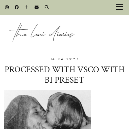
14. MAI 2017
PROCESSED WITH VSCO WITH
B1 PRESET