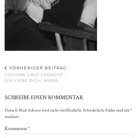
VORHERIGER BEITRAG
COLUMN: LAUT GEDACHT –
ICH LIEBE DICH, MAMA…
SCHREIBE EINEN KOMMENTAR
Deine E-Mail-Adresse wird nicht veröffentlicht.
Erforderliche Felder sind mit
*
markiert
Kommentar
*