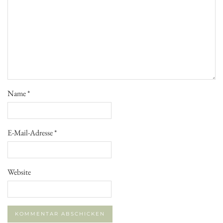
Name
*
E-Mail-Adresse
*
Website