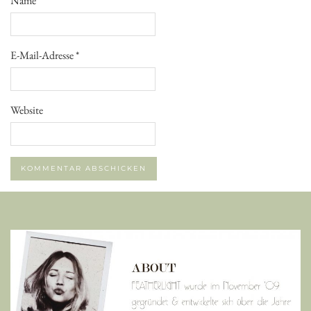
Name
*
E-Mail-Adresse
*
Website