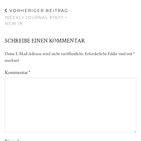
VORHERIGER BEITRAG
WEEKLY JOURNAL #19/17 +
NEW IN
SCHREIBE EINEN KOMMENTAR
Deine E-Mail-Adresse wird nicht veröffentlicht.
Erforderliche Felder sind mit
*
markiert
Kommentar
*