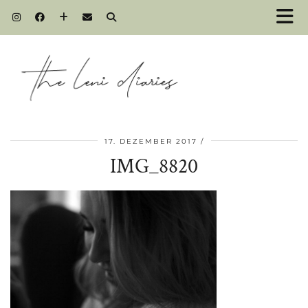
17. DEZEMBER 2017
IMG_8820