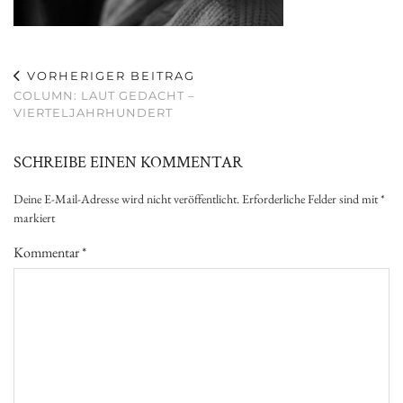
VORHERIGER BEITRAG
COLUMN: LAUT GEDACHT –
VIERTELJAHRHUNDERT
SCHREIBE EINEN KOMMENTAR
Deine E-Mail-Adresse wird nicht veröffentlicht.
Erforderliche Felder sind mit
*
markiert
Kommentar
*