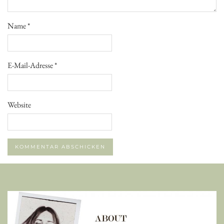
Name
*
E-Mail-Adresse
*
Website