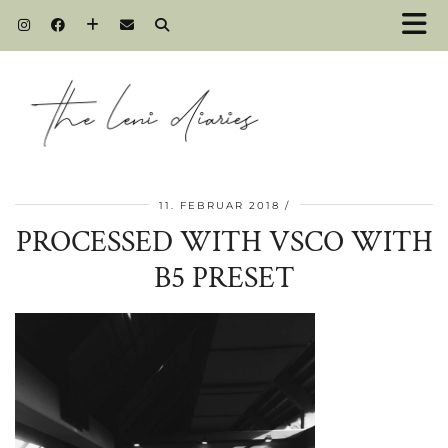
11. FEBRUAR 2018
PROCESSED WITH VSCO WITH
B5 PRESET