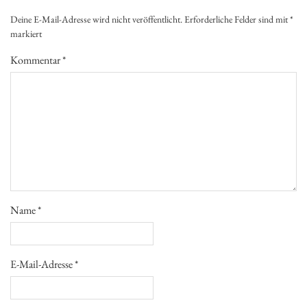
Deine E-Mail-Adresse wird nicht veröffentlicht.
Erforderliche Felder sind mit
*
markiert
Kommentar
*
Name
*
E-Mail-Adresse
*