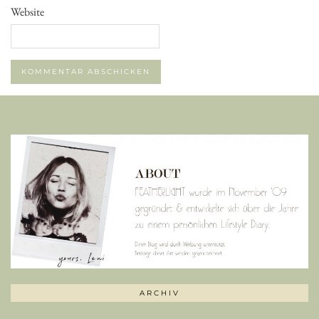
Website
ARCHIV