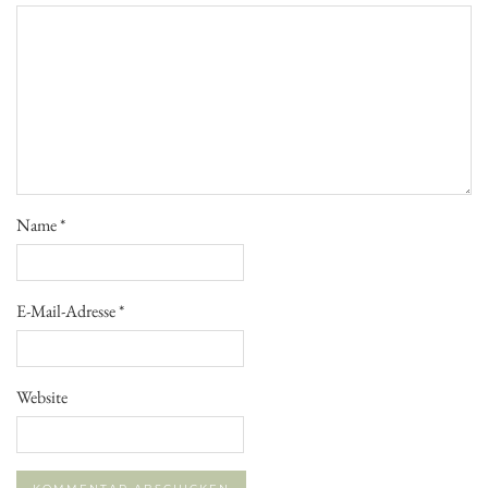
Name
*
E-Mail-Adresse
*
Website