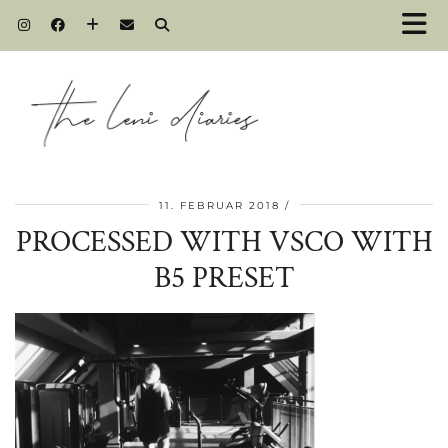
11. FEBRUAR 2018
PROCESSED WITH VSCO WITH
B5 PRESET