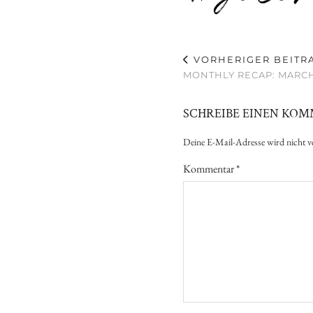
VORHERIGER BEITR
MONTHLY RECAP: MARCH
SCHREIBE EINEN KO
Deine E-Mail-Adresse wird nicht ve
Kommentar
*