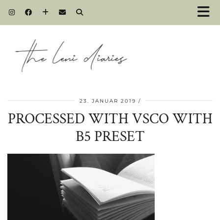
23. JANUAR 2019
PROCESSED WITH VSCO WITH
B5 PRESET