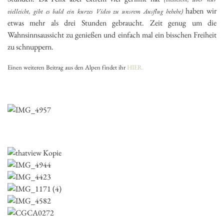
haben wir
vielleicht, gibt es bald ein kurzes Video zu unsrem Ausflug hehehe)
etwas mehr als drei Stunden gebraucht. Zeit genug um die
Wahnsinnsaussicht zu genießen und einfach mal ein bisschen Freiheit
zu schnuppern.
Einen weiteren Beitrag aus den Alpen findet ihr
HIER.