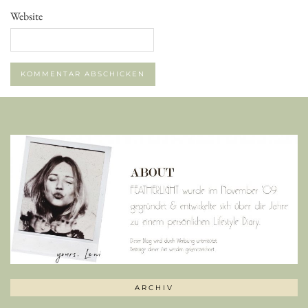
Website
ARCHIV