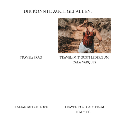
DIR KÖNNTE AUCH GEFALLEN:
TRAVEL: PRAG
TRAVEL: MIT GUSTI LEDER ZUM
CALA VARQUES
ITALIAN MELON-LOVE
TRAVEL: POSTCADS FROM
ITALY PT. 1