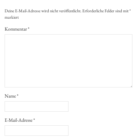
Deine E-Mail-Adresse wird nicht veröffentlicht.
Erforderliche Felder sind mit
*
markiert
Kommentar
*
Name
*
E-Mail-Adresse
*