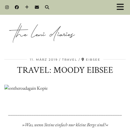
11. MÄRZ 2019
TRAVEL
EIBSEE
TRAVEL: MOODY EIBSEE
_________________________________________________
»Was, wenn Steine einfach nur kleine Berge sind?«