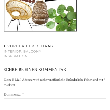
VORHERIGER BEITRAG
INTERIOR: BALCONY
INSPIRATION
SCHREIBE EINEN KOMMENTAR
Deine E-Mail-Adresse wird nicht veröffentlicht.
Erforderliche Felder sind mit
*
markiert
Kommentar
*