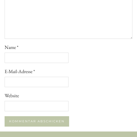
Name
*
E-Mail-Adresse
*
Website