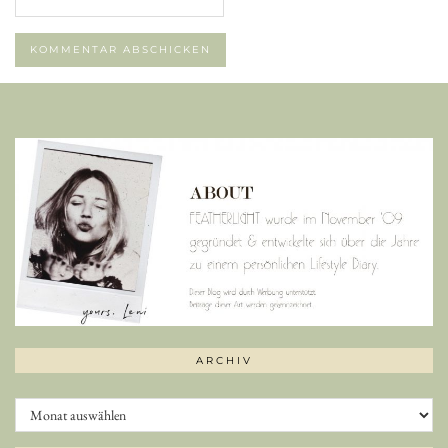
ARCHIV
Archiv