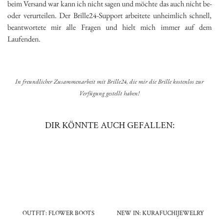
beim Versand war kann ich nicht sagen und möchte das auch nicht be-
oder verurteilen. Der Brille24-Support arbeitete unheimlich schnell,
beantwortete mir alle Fragen und hielt mich immer auf dem
Laufenden.
In freundlicher Zusammenarbeit mit Brille24, die mir die Brille kostenlos zur
Verfügung gestellt haben!
DIR KÖNNTE AUCH GEFALLEN:
OUTFIT: FLOWER BOOTS
NEW IN: KURAFUCHIJEWELRY