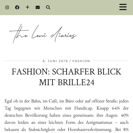
6. JUNI 2019
FASHION
FASHION: SCHARFER BLICK
MIT BRILLE24
Egal ob in der Bahn, im Cafè, im Büro oder auf offener Straße: jeden
Tag begegnen wir Menschen mit Handicap. Knapp 64% der
deutschen Bevölkerung haben eines gemeinsam: ihre Augen. 40%
davon leiden an einer leichten Form des Astigmatismus – auch
bekannt als Stabsichtigkeit oder Hornhautverkrümmung. Bei 8%