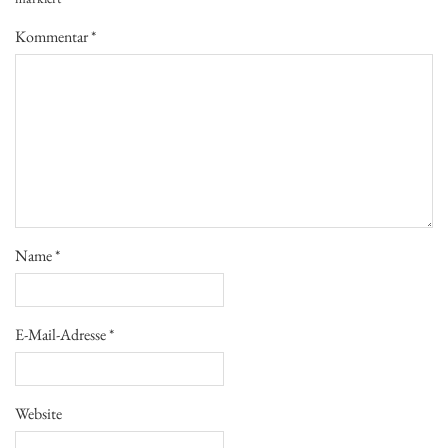
Kommentar
*
Name
*
E-Mail-Adresse
*
Website