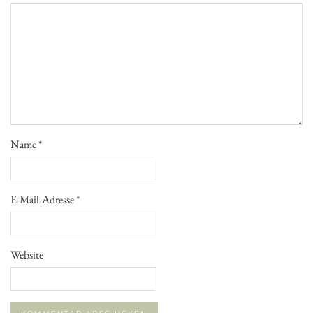
Name
*
E-Mail-Adresse
*
Website