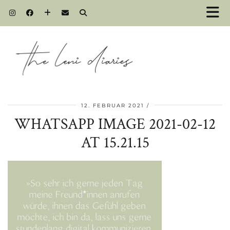
12. FEBRUAR 2021
WHATSAPP IMAGE 2021-02-12
AT 15.21.15