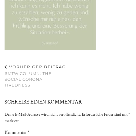
VORHERIGER BEITRAG
#MTW COLUMN: THE
SOCIAL CORONA
TIREDNESS
SCHREIBE EINEN KOMMENTAR
Deine E-Mail-Adresse wird nicht veröffentlicht.
Erforderliche Felder sind mit
*
markiert
Kommentar
*