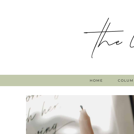
HOME
COLUM