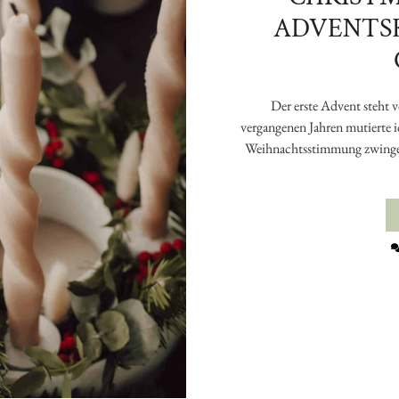
ADVENTS
Der erste Advent steht 
vergangenen Jahren mutierte 
Weihnachtsstimmung zwingen