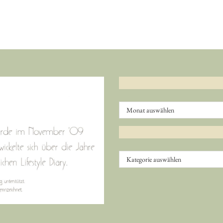
Archiv
Kategorien