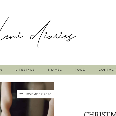
N
LIFESTYLE
TRAVEL
FOOD
CONTAC
27. NOVEMBER 2020
CHRISTM