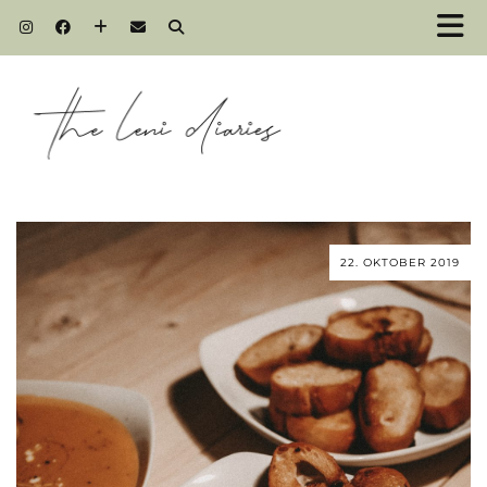
22. OKTOBER 2019