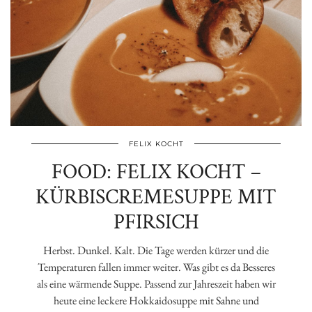
FELIX KOCHT
FOOD: FELIX KOCHT –
KÜRBISCREMESUPPE MIT
PFIRSICH
Herbst. Dunkel. Kalt. Die Tage werden kürzer und die
Temperaturen fallen immer weiter. Was gibt es da Besseres
als eine wärmende Suppe. Passend zur Jahreszeit haben wir
heute eine leckere Hokkaidosuppe mit Sahne und