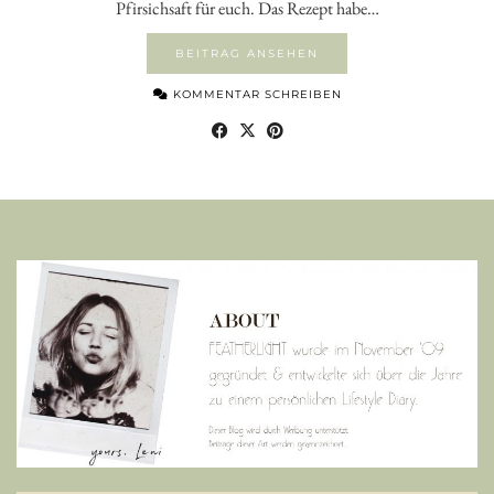
Pfirsichsaft für euch. Das Rezept habe…
BEITRAG ANSEHEN
KOMMENTAR SCHREIBEN