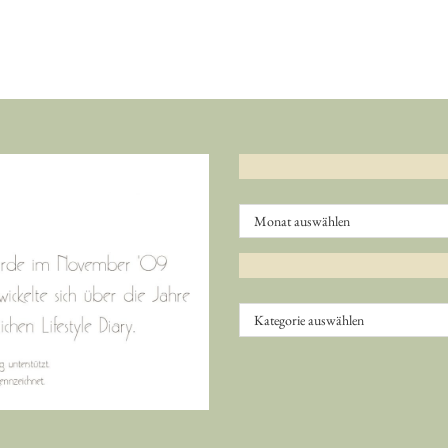
Archiv
Kategorien