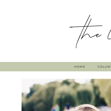
HOME
COLUM