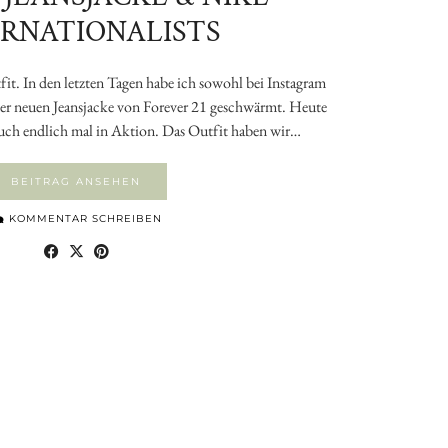
ERNATIONALISTS
t. In den letzten Tagen habe ich sowohl bei Instagram
iner neuen Jeansjacke von Forever 21 geschwärmt. Heute
 auch endlich mal in Aktion. Das Outfit haben wir…
BEITRAG ANSEHEN
KOMMENTAR SCHREIBEN