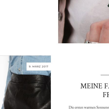
9. MÄRZ 2017
MEINE 
F
Die ersten warmen Sonnenst