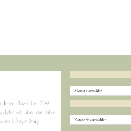
Archiv
Kategorien