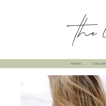
HOME
COLUM