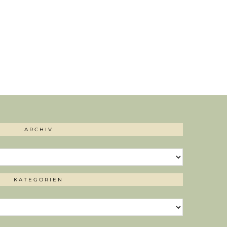
ARCHIV
KATEGORIEN