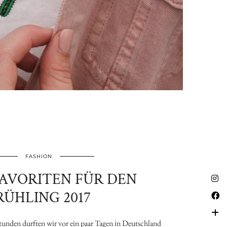
FASHION
FAVORITEN FÜR DEN
RÜHLING 2017
unden durften wir vor ein paar Tagen in Deutschland