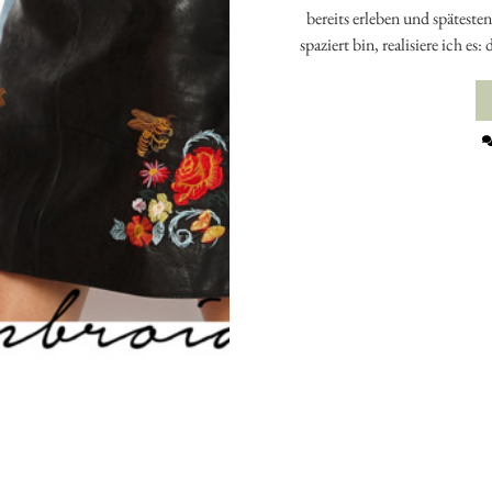
bereits erleben und späteste
spaziert bin, realisiere ich es