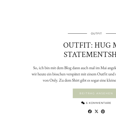
OUTFIT
OUTFIT: HUG 
STATEMENTSH
So, ich bin mit dem Blog dann auch mal im Mai ang
wir heute ein bisschen verspätet mit einem Outfit un
von Only. Zu dem Shirt gibt es sogar eine klein
BEITRAG ANSEHEN
6 KOMMENTARE