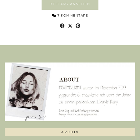
BEITRAG ANSEHEN
7 KOMMENTARE
ARCHIV