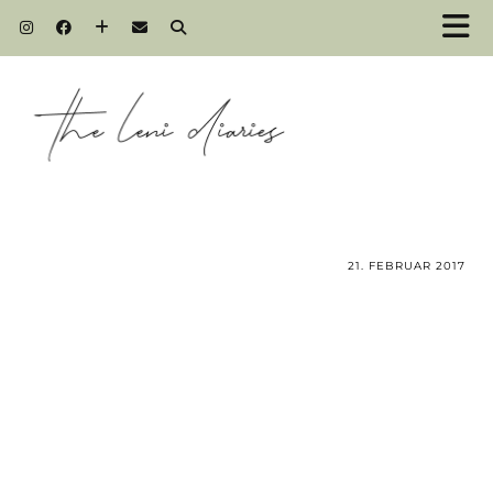
21. FEBRUAR 2017