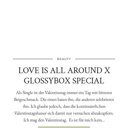
BEAUTY
LOVE IS ALL AROUND X
GLOSSYBOX SPECIAL
Als Single ist der Valentinstag immer ein Tag mit bitteren
Beigeschmack. Die einen haten ihn, die anderen zelebrieren
ihn. Ich glaube jedoch, dass die kontinuierlichen
Valentinstagshasser sich damit nur versuchen abzukupfern.
Ich mag den Valentinstag. Es ist für mich kein…