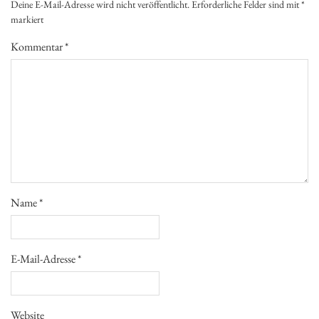
Deine E-Mail-Adresse wird nicht veröffentlicht.
Erforderliche Felder sind mit
*
markiert
Kommentar
*
Name
*
E-Mail-Adresse
*
Website