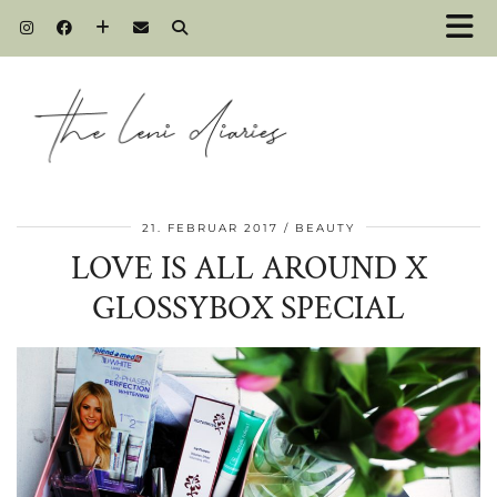
21. FEBRUAR 2017
BEAUTY
LOVE IS ALL AROUND X
GLOSSYBOX SPECIAL