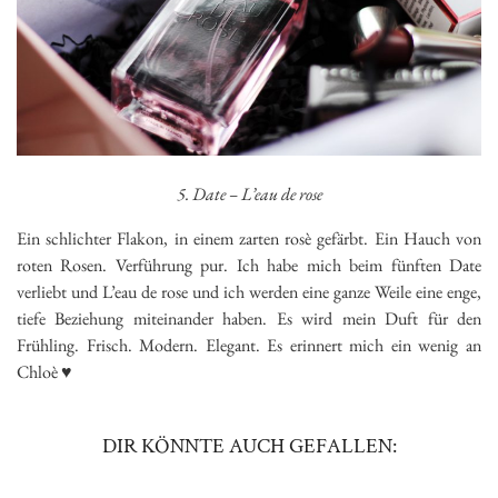
5. Date – L’eau de rose
Ein schlichter Flakon, in einem zarten rosè gefärbt. Ein Hauch von
roten Rosen. Verführung pur. Ich habe mich beim fünften Date
verliebt und L’eau de rose und ich werden eine ganze Weile eine enge,
tiefe Beziehung miteinander haben. Es wird mein Duft für den
Frühling. Frisch. Modern. Elegant. Es erinnert mich ein wenig an
Chloè ♥
DIR KÖNNTE AUCH GEFALLEN: