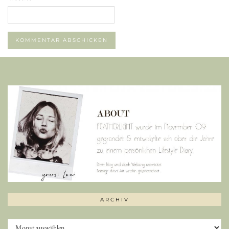
ARCHIV
Archiv