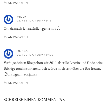
ANTWORTEN
VIOLA
23. FEBRUAR 2017 / 9:16
Oh, da mach ich natürlich gerne mit 🙂
ANTWORTEN
RONJA
26. FEBRUAR 2017 / 17:06
Verfolge deinen Blog schon seit 2011 als stille Leserin und finde deine
Beiträge total inspirierend. Ich würde mich sehr über die Box freuen.
🙂 Instagram: ronjawrk
ANTWORTEN
SCHREIBE EINEN KOMMENTAR