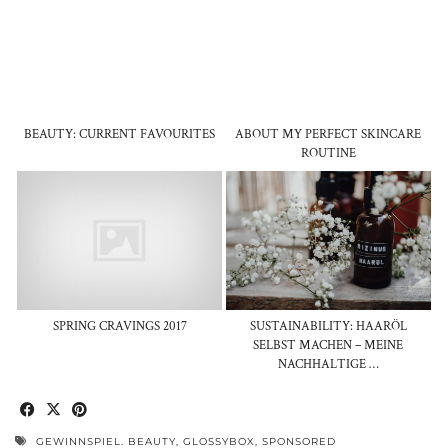
BEAUTY: CURRENT FAVOURITES
ABOUT MY PERFECT SKINCARE
ROUTINE
SPRING CRAVINGS 2017
SUSTAINABILITY: HAARÖL
SELBST MACHEN – MEINE
NACHHALTIGE …
GEWINNSPIEL. BEAUTY
,
GLOSSYBOX
,
SPONSORED