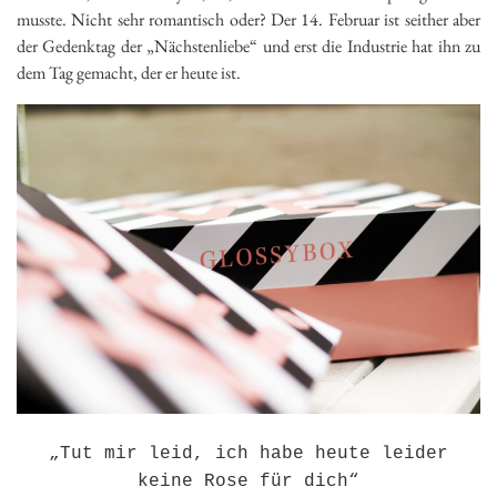
musste. Nicht sehr romantisch oder? Der 14. Februar ist seither aber
der Gedenktag der „Nächstenliebe“ und erst die Industrie hat ihn zu
dem Tag gemacht, der er heute ist.
„Tut mir leid, ich habe heute leider
keine Rose für dich“