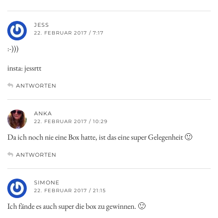
JESS
22. FEBRUAR 2017 / 7:17
:-)))
insta: jessrtt
ANTWORTEN
ANKA
22. FEBRUAR 2017 / 10:29
Da ich noch nie eine Box hatte, ist das eine super Gelegenheit 🙂
ANTWORTEN
SIMONE
22. FEBRUAR 2017 / 21:15
Ich fände es auch super die box zu gewinnen. 🙂