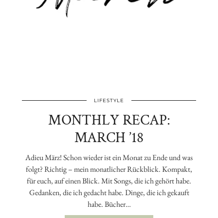
LIFESTYLE
MONTHLY RECAP:
MARCH ’18
Adieu März! Schon wieder ist ein Monat zu Ende und was
folgt? Richtig – mein monatlicher Rückblick. Kompakt,
für euch, auf einen Blick. Mit Songs, die ich gehört habe.
Gedanken, die ich gedacht habe. Dinge, die ich gekauft
habe. Bücher…