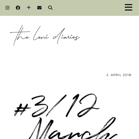
2. APRIL 2018