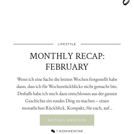
LIFESTYLE
MONTHLY RECAP:
FEBRUARY
Wenn ich eine Sache die letzten Wochen festgestellt habe
dann, dass ich für Wochenrückblicke nicht gemacht bin.
Deshalb habe ich mich dazu entschlossen aus der ganzen
Geschichte ein rundes Ding zu machen – einen
monatlichen Rückblick. Kompakt, für euch, auf…
BEITRAG ANSEHEN
1 KOMMENTAR