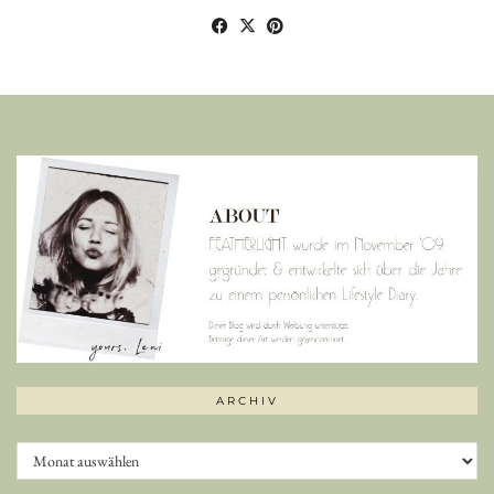
ARCHIV
Archiv