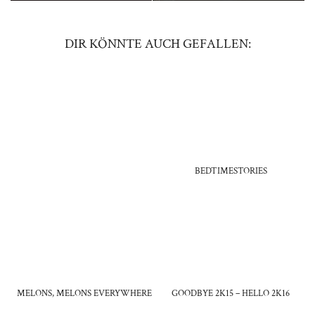
DIR KÖNNTE AUCH GEFALLEN:
BEDTIMESTORIES
MELONS, MELONS EVERYWHERE
GOODBYE 2K15 – HELLO 2K16