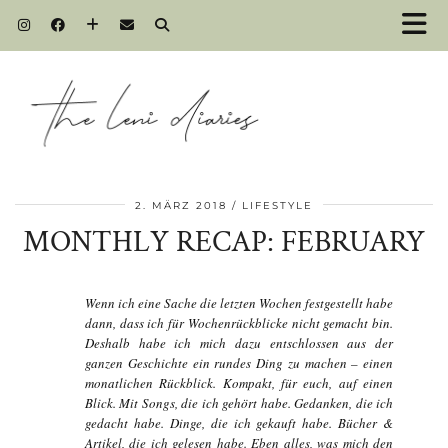
2. MÄRZ 2018
LIFESTYLE
MONTHLY RECAP: FEBRUARY
Wenn ich eine Sache die letzten Wochen festgestellt habe
dann, dass ich für Wochenrückblicke nicht gemacht bin.
Deshalb habe ich mich dazu entschlossen aus der
ganzen Geschichte ein rundes Ding zu machen – einen
monatlichen Rückblick. Kompakt, für euch, auf einen
Blick. Mit Songs, die ich gehört habe. Gedanken, die ich
gedacht habe. Dinge, die ich gekauft habe. Bücher &
Artikel, die ich gelesen habe. Eben alles, was mich den