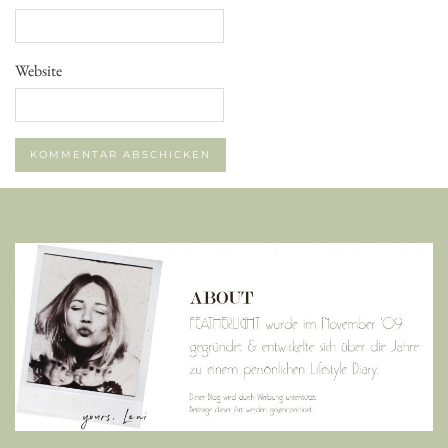
Website