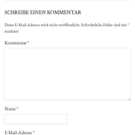
SCHREIBE EINEN KOMMENTAR
Deine E-Mail-Adresse wird nicht veröffentlicht.
Erforderliche Felder sind mit
*
markiert
Kommentar
*
Name
*
E-Mail-Adresse
*