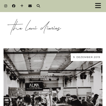
9. DEZEMBER 2019