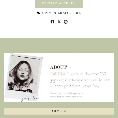
BEITRAG ANSEHEN
KOMMENTAR SCHREIBEN
ARCHIV