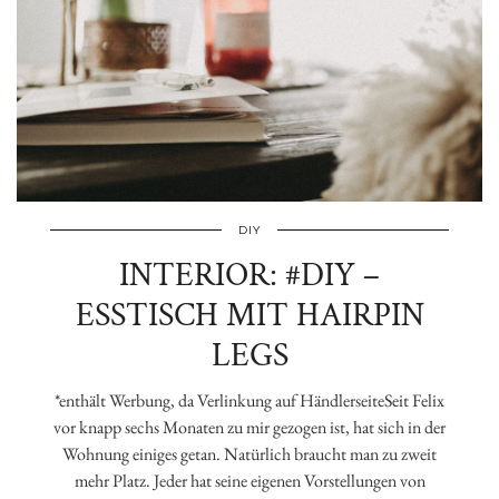
DIY
INTERIOR: #DIY –
ESSTISCH MIT HAIRPIN
LEGS
*enthält Werbung, da Verlinkung auf HändlerseiteSeit Felix
vor knapp sechs Monaten zu mir gezogen ist, hat sich in der
Wohnung einiges getan. Natürlich braucht man zu zweit
mehr Platz. Jeder hat seine eigenen Vorstellungen von