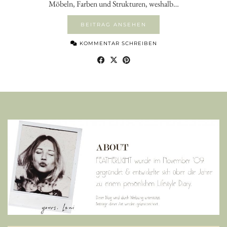
Möbeln, Farben und Strukturen, weshalb…
BEITRAG ANSEHEN
KOMMENTAR SCHREIBEN