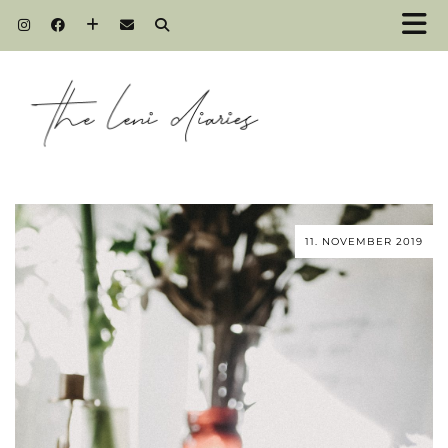
11. NOVEMBER 2019