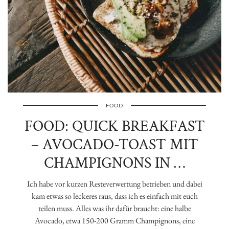
FOOD
FOOD: QUICK BREAKFAST
– AVOCADO-TOAST MIT
CHAMPIGNONS IN …
Ich habe vor kurzen Resteverwertung betrieben und dabei
kam etwas so leckeres raus, dass ich es einfach mit euch
teilen muss. Alles was ihr dafür braucht: eine halbe
Avocado, etwa 150-200 Gramm Champignons, eine