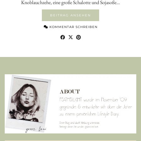
Knoblauchzehe, eine große Schalotte und Sojasoße…
BEITRAG ANSEHEN
KOMMENTAR SCHREIBEN