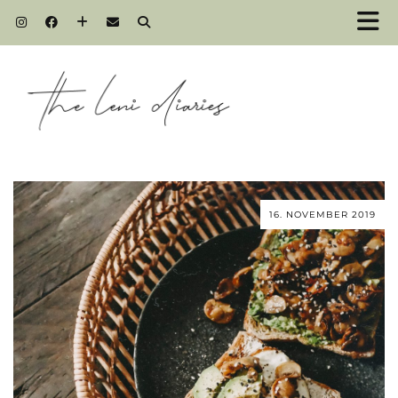
16. NOVEMBER 2019