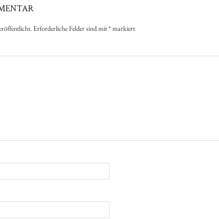
MMENTAR
röffentlicht.
Erforderliche Felder sind mit
*
markiert