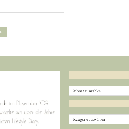
Archiv
Kategorien