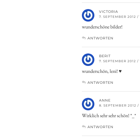
VICTORIA
7. SEPTEMBER 2012 / 
wunderschöne bilder!
ANTWORTEN
BERIT
7. SEPTEMBER 2012 / 
wunderschön, leni! ♥
ANTWORTEN
ANNE
8. SEPTEMBER 2012 / 
Wirklich sehr sehr schön! *_*
ANTWORTEN