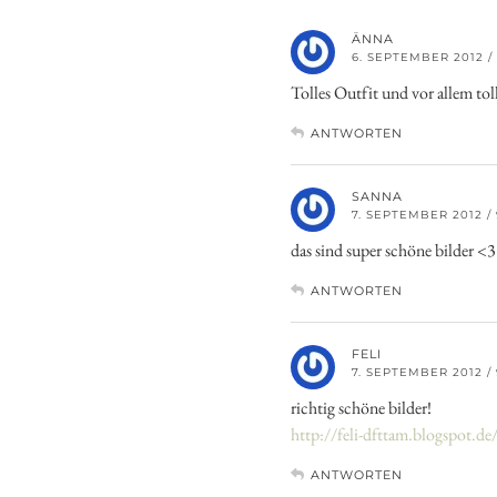
ÄNNA
6. SEPTEMBER 2012 / 
Tolles Outfit und vor allem to
ANTWORTEN
SANNA
7. SEPTEMBER 2012 / 
das sind super schöne bilder <3
ANTWORTEN
FELI
7. SEPTEMBER 2012 / 
richtig schöne bilder!
http://feli-dfttam.blogspot.de
ANTWORTEN