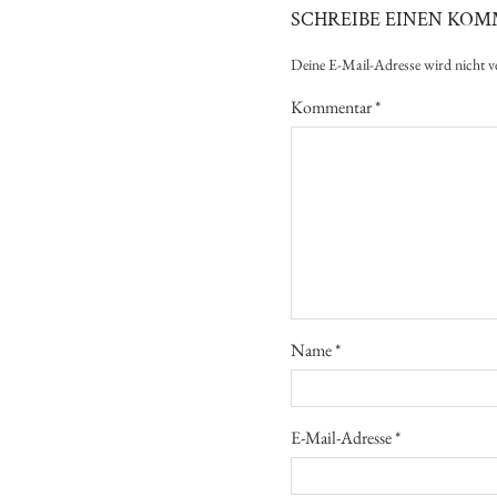
SCHREIBE EINEN KO
Deine E-Mail-Adresse wird nicht ve
Kommentar
*
Name
*
E-Mail-Adresse
*