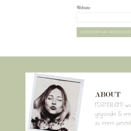
Website