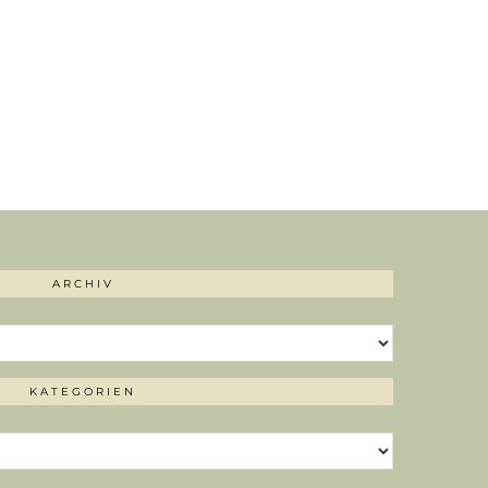
ARCHIV
KATEGORIEN