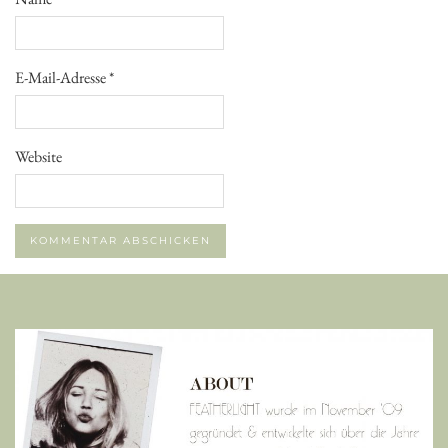
E-Mail-Adresse
*
Website