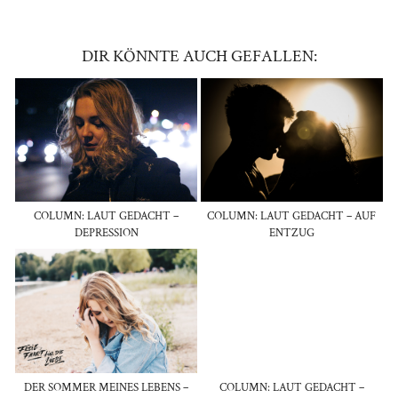
DIR KÖNNTE AUCH GEFALLEN:
COLUMN: LAUT GEDACHT –
COLUMN: LAUT GEDACHT – AUF
DEPRESSION
ENTZUG
DER SOMMER MEINES LEBENS –
COLUMN: LAUT GEDACHT –