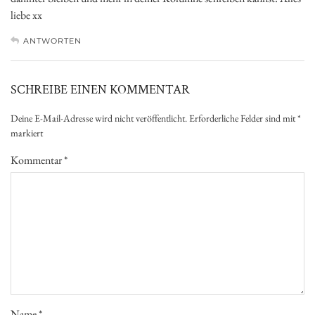
liebe xx
ANTWORTEN
SCHREIBE EINEN KOMMENTAR
Deine E-Mail-Adresse wird nicht veröffentlicht.
Erforderliche Felder sind mit
*
markiert
Kommentar
*
Name
*