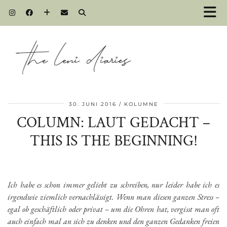
30. JUNI 2016
KOLUMNE
COLUMN: LAUT GEDACHT –
THIS IS THE BEGINNING!
Ich habe es schon immer geliebt zu schreiben, nur leider habe ich es
irgendwie ziemlich vernachlässigt. Wenn man diesen ganzen Stress –
egal ob geschäftlich oder privat – um die Ohren hat, vergisst man oft
auch einfach mal an sich zu denken und den ganzen Gedanken freien