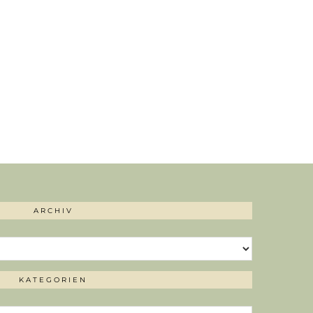
ARCHIV
KATEGORIEN