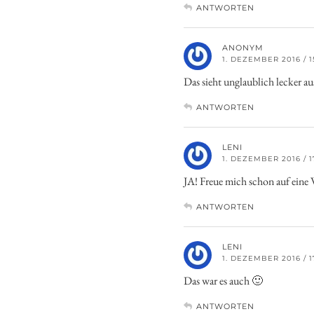
ANTWORTEN
ANONYM
1. DEZEMBER 2016 / 1
Das sieht unglaublich lecker au
ANTWORTEN
LENI
1. DEZEMBER 2016 / 1
JA! Freue mich schon auf eine
ANTWORTEN
LENI
1. DEZEMBER 2016 / 1
Das war es auch 🙂
ANTWORTEN