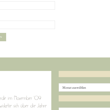
Archiv
Kategorien