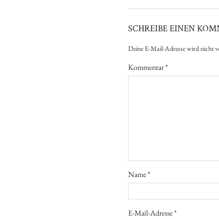
SCHREIBE EINEN KO
Deine E-Mail-Adresse wird nicht ve
Kommentar
*
Name
*
E-Mail-Adresse
*