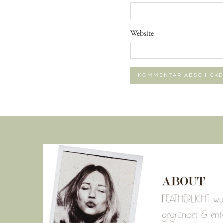
Website