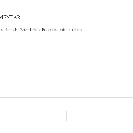
MMENTAR
röffentlicht.
Erforderliche Felder sind mit
*
markiert