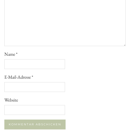
Name
*
E-Mail-Adresse
*
Website