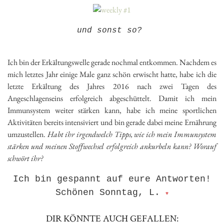
und sonst so?
Ich bin der Erkältungswelle gerade nochmal entkommen. Nachdem es
mich letztes Jahr einige Male ganz schön erwischt hatte, habe ich die
letzte Erkältung des Jahres 2016 nach zwei Tagen des
Angeschlagenseins erfolgreich abgeschüttelt. Damit ich mein
Immunsystem weiter stärken kann, habe ich meine sportlichen
Aktivitäten bereits intensiviert und bin gerade dabei meine Ernährung
umzustellen.
Habt ihr irgendwelch Tipps, wie ich mein Immunsystem
stärken und meinen Stoffwechsel erfolgreich ankurbeln kann? Worauf
schwört ihr?
Ich bin gespannt auf eure Antworten!
Schönen Sonntag, L.
♥
DIR KÖNNTE AUCH GEFALLEN: