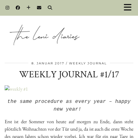
8. JANUAR 2017
WEEKLY JOURNAL
WEEKLY JOURNAL #1/17
the same procedure as every year – happy
new year!
Erst ist der Sommer von heute auf morgen zu Ende, dann steht
plötzlich Weihnachten vor der Tür und ja, da ist auch die erste Woche
des neuen Jahres schon wieder vorbei. Ich war für ein paar Tage in