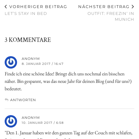
VORHERIGER BEITRAG
NÄCHSTER BEITRAG
LET’S STAY IN BED
OUTFIT: FREEZIN‘ IN
MUNICH
3 KOMMENTARE
ANONYM
8. JANUAR 2017 / 16:47
Finde ich eine schöne Idee! Bringt dich uns nochmal ein bisschen
näher. Bin gespannt, was das neue Jahr für deinen Blog (und für uns?)
bedeutet.
ANTWORTEN
ANONYM
10. JANUAR 2017 / 6:58
"Den 1. Januar haben wir den ganzen Tag auf der Couch mit schlafen,