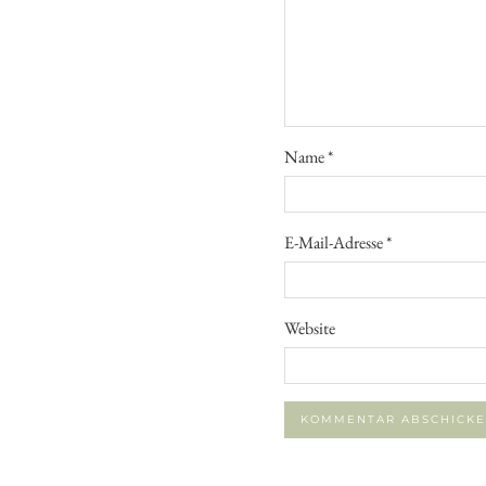
Name
*
E-Mail-Adresse
*
Website