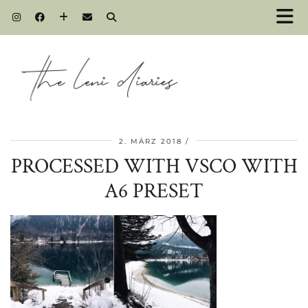
2. MÄRZ 2018
PROCESSED WITH VSCO WITH
A6 PRESET