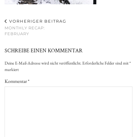
VORHERIGER BEITRAG
MONTHLY RECAP:
FEBRUARY
SCHREIBE EINEN KOMMENTAR
Deine E-Mail-Adresse wird nicht veröffentlicht.
Erforderliche Felder sind mit
*
markiert
Kommentar
*