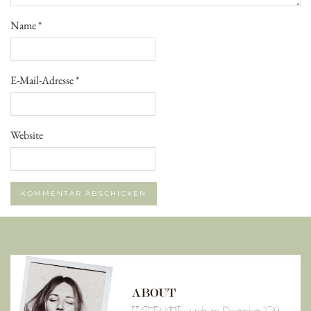
Name
*
E-Mail-Adresse
*
Website