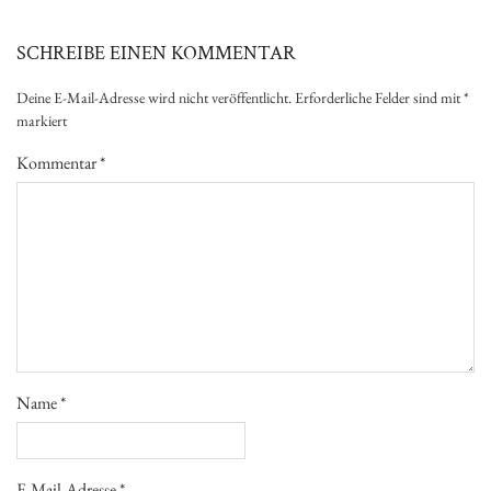
SCHREIBE EINEN KOMMENTAR
Deine E-Mail-Adresse wird nicht veröffentlicht.
Erforderliche Felder sind mit
*
markiert
Kommentar
*
Name
*
E-Mail-Adresse
*