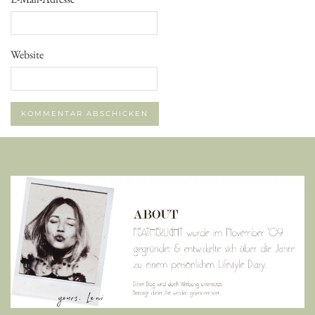
Website