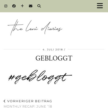
4. JULI 2018
GEBLOGGT
VORHERIGER BEITRAG
MONTHLY RECAP: JUNE ’18