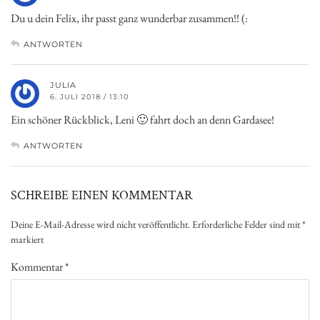
Du u dein Felix, ihr passt ganz wunderbar zusammen!! (:
ANTWORTEN
JULIA
6. JULI 2018 / 13:10
Ein schöner Rückblick, Leni 🙂 fahrt doch an denn Gardasee!
ANTWORTEN
SCHREIBE EINEN KOMMENTAR
Deine E-Mail-Adresse wird nicht veröffentlicht.
Erforderliche Felder sind mit
*
markiert
Kommentar
*