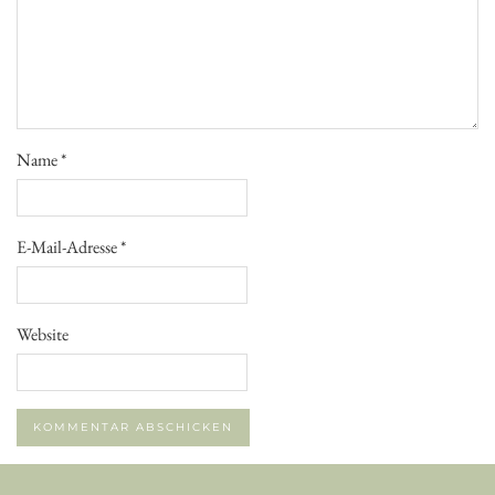
Name
*
E-Mail-Adresse
*
Website