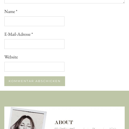
Name
*
E-Mail-Adresse
*
Website