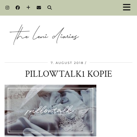
7. AUGUST 2018
PILLOWTALK1 KOPIE