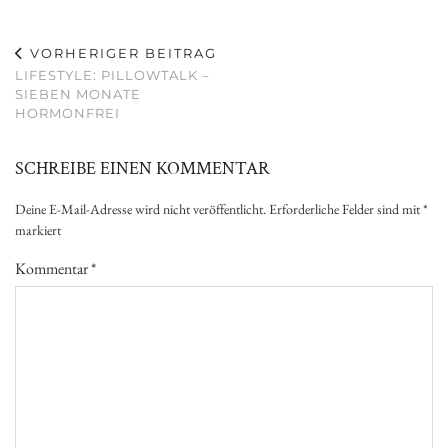
VORHERIGER BEITRAG
LIFESTYLE: PILLOWTALK –
SIEBEN MONATE
HORMONFREI
SCHREIBE EINEN KOMMENTAR
Deine E-Mail-Adresse wird nicht veröffentlicht.
Erforderliche Felder sind mit
*
markiert
Kommentar
*