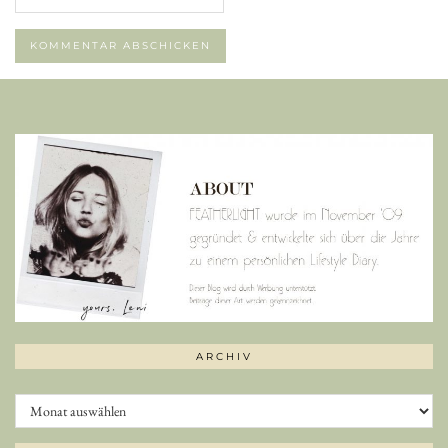
ARCHIV
Archiv