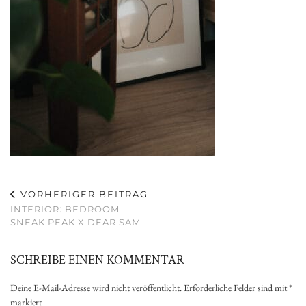
VORHERIGER BEITRAG
INTERIOR: BEDROOM
SNEAK PEAK X DEAR SAM
SCHREIBE EINEN KOMMENTAR
Deine E-Mail-Adresse wird nicht veröffentlicht.
Erforderliche Felder sind mit
*
markiert