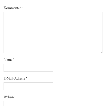
Kommentar
*
Name
*
E-Mail-Adresse
*
Website