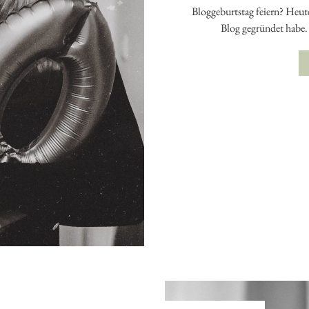
Bloggeburtstag feiern? Heute 
Blog gegründet habe. 