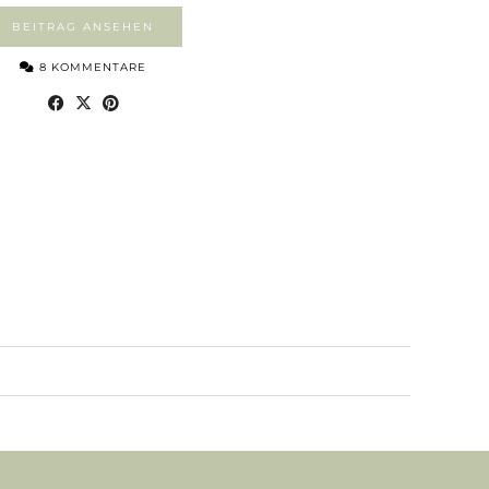
BEITRAG ANSEHEN
8 KOMMENTARE