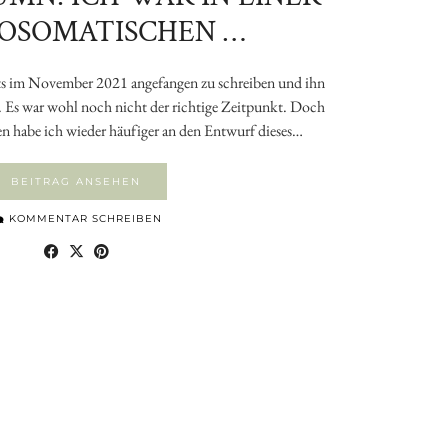
OSOMATISCHEN …
eits im November 2021 angefangen zu schreiben und ihn
n. Es war wohl noch nicht der richtige Zeitpunkt. Doch
gen habe ich wieder häufiger an den Entwurf dieses…
BEITRAG ANSEHEN
KOMMENTAR SCHREIBEN