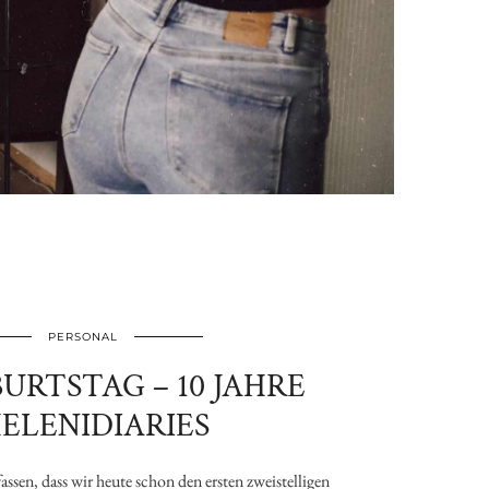
PERSONAL
URTSTAG – 10 JAHRE
ELENIDIARIES
ssen, dass wir heute schon den ersten zweistelligen