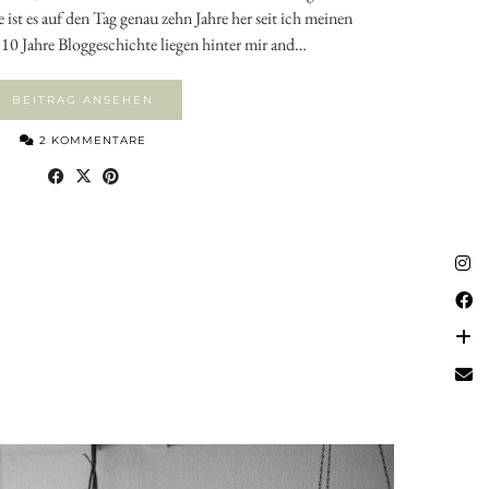
ist es auf den Tag genau zehn Jahre her seit ich meinen
10 Jahre Bloggeschichte liegen hinter mir and…
BEITRAG ANSEHEN
2 KOMMENTARE