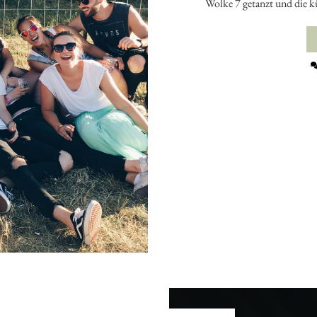
Wolke 7 getanzt und die k