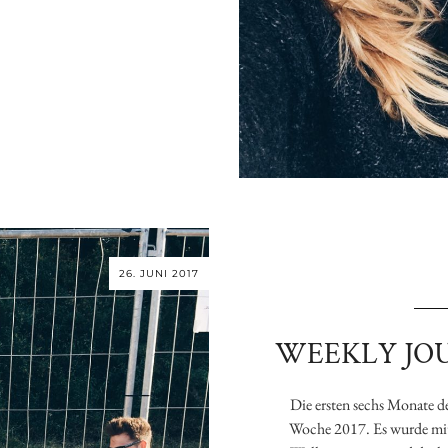
26. JUNI 2017
WEEKLY JOU
Die ersten sechs Monate de
Woche 2017. Es wurde mit 