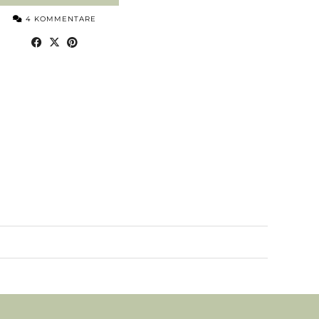
4 KOMMENTARE