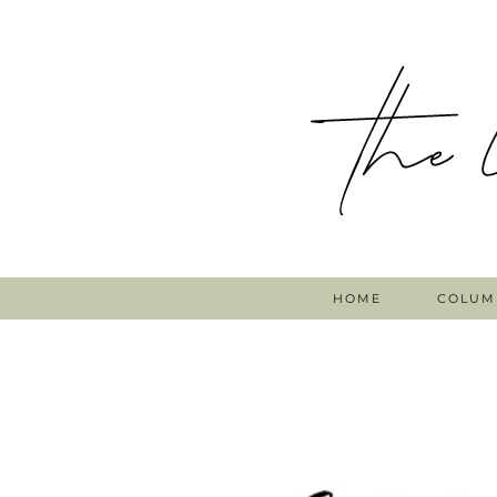
HOME
COLUM