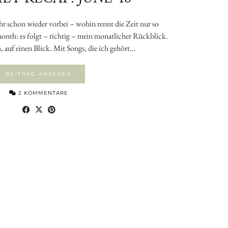
ahr schon wieder vorbei – wohin rennt die Zeit nur so
 month: es folgt – richtig – mein monatlicher Rückblick.
 auf einen Blick. Mit Songs, die ich gehört…
BEITRAG ANSEHEN
2 KOMMENTARE