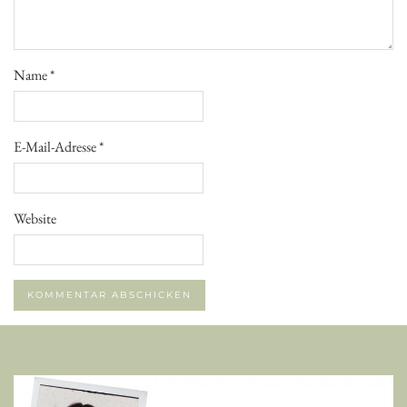
Name
*
E-Mail-Adresse
*
Website