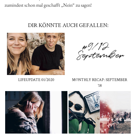
zumindest schon mal geschafft „Nein“ zu sagen!
DIR KÖNNTE AUCH GEFALLEN:
LIFEUPDATE 01/2020
MONTHLY RECAP: SEPTEMBER
’18