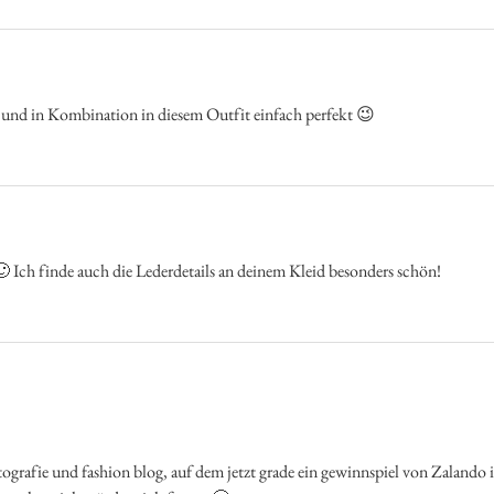
und in Kombination in diesem Outfit einfach perfekt 😉
🙂 Ich finde auch die Lederdetails an deinem Kleid besonders schön!
fotografie und fashion blog, auf dem jetzt grade ein gewinnspiel von Zalando