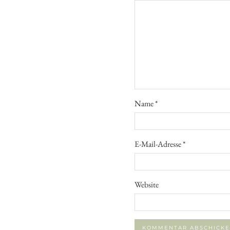
Name
*
E-Mail-Adresse
*
Website