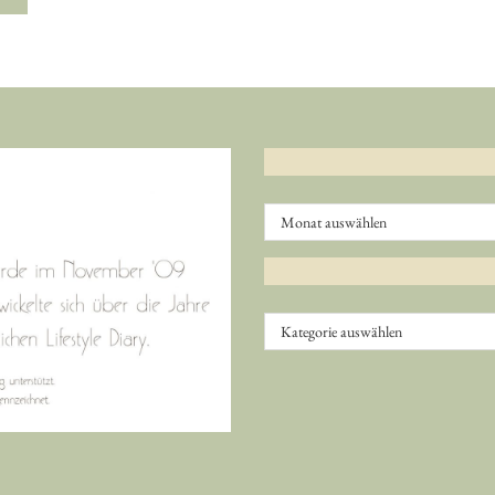
Archiv
Kategorien