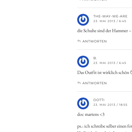
THE-WAY-WE-ARE
23. MAI 2013 / 6:45
die Schuhe sind der Hammer – 
ANTWORTEN
B.
23. MAI 2013 / 6:45
Das Outfit ist wirklich schön 
ANTWORTEN
DOTTI
23. MAI 2013 / 18:55
doc martens <3
ps.: ich schreibe selber einen 