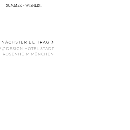
SUMMER – WISHLIST
NÄCHSTER BEITRAG
 // DESIGN HOTEL STADT
ROSENHEIM MÜNCHEN