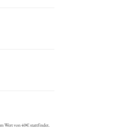
 im Wert von 40€ stattfindet.