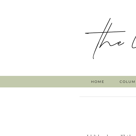
HOME
COLUM