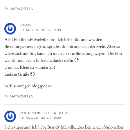
ANTWORTEN
ROMY
18. AUGUST 2013 / 19:09
Aah! Ein Brandy Melville Fan! Ich liebe BM und was den
Bestellungsstress angeht, sprichst du mir auch aus der Seele. Aber so
wie es sich anhört, kann ich mich an eine Bestellung wagen. Der Post
war für mich echt hilfreich, danke dafür 🙂
Und das Kleid ist wunderbar!
Liebste Grüße 🙂
barfussimregen.blogspot.de
ANTWORTEN
MADEMOISELLE CRÉATIVE
18. AUGUST 2013 / 19:09
Sieht super aus! Ich liebe Brandy Melville, aber kenne den Shop selber