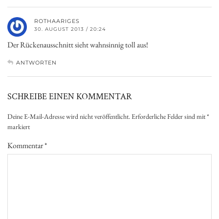
ROTHAARIGES
30. AUGUST 2013 / 20:24
Der Rückenausschnitt sieht wahnsinnig toll aus!
ANTWORTEN
SCHREIBE EINEN KOMMENTAR
Deine E-Mail-Adresse wird nicht veröffentlicht.
Erforderliche Felder sind mit
*
markiert
Kommentar
*