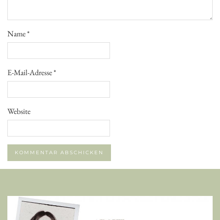
Name
*
E-Mail-Adresse
*
Website