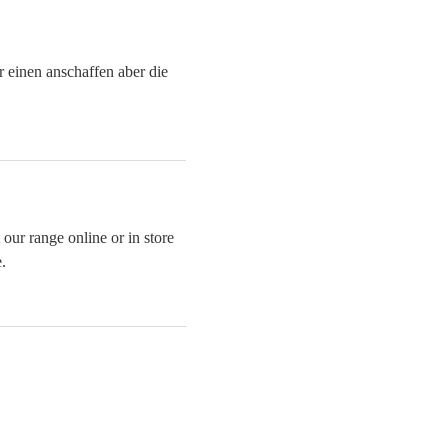
 einen anschaffen aber die
 our range online or in store
.