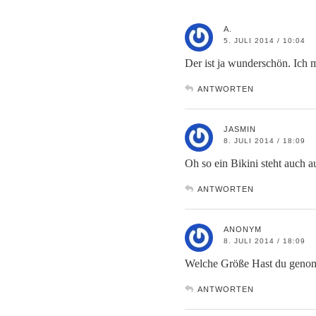
A.
5. JULI 2014 / 10:04
Der ist ja wunderschön. Ich
ANTWORTEN
JASMIN
8. JULI 2014 / 18:09
Oh so ein Bikini steht auch a
ANTWORTEN
ANONYM
8. JULI 2014 / 18:09
Welche Größe Hast du gen
ANTWORTEN