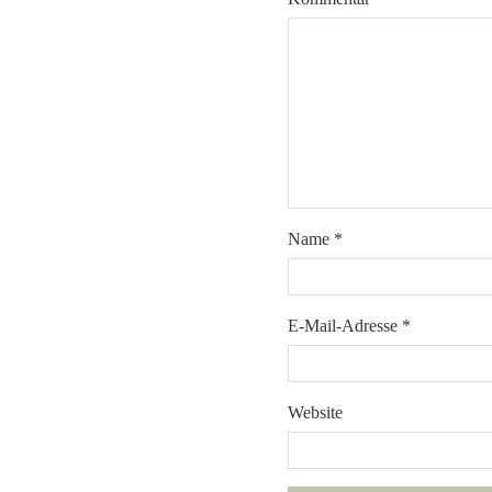
Name
*
E-Mail-Adresse
*
Website