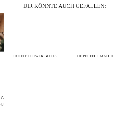
DIR KÖNNTE AUCH GEFALLEN:
OUTFIT: FLOWER BOOTS
THE PERFECT MATCH
AG
OU