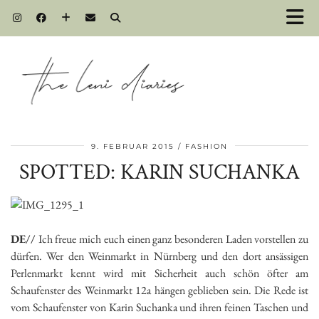
9. FEBRUAR 2015
FASHION
SPOTTED: KARIN SUCHANKA
DE//
Ich freue mich euch einen ganz besonderen Laden vorstellen zu
dürfen. Wer den Weinmarkt in Nürnberg und den dort ansässigen
Perlenmarkt kennt wird mit Sicherheit auch schön öfter am
Schaufenster des Weinmarkt 12a hängen geblieben sein. Die Rede ist
vom Schaufenster von Karin Suchanka und ihren feinen Taschen und