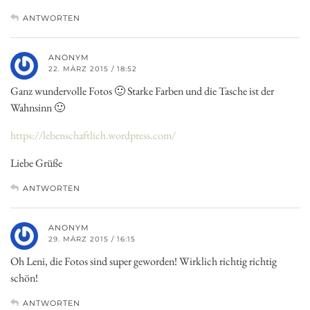
ANTWORTEN
ANONYM
22. MÄRZ 2015 / 18:52
Ganz wundervolle Fotos 🙂 Starke Farben und die Tasche ist der
Wahnsinn 🙂
https://lebenschaftlich.wordpress.com/
Liebe Grüße
ANTWORTEN
ANONYM
29. MÄRZ 2015 / 16:15
Oh Leni, die Fotos sind super geworden! Wirklich richtig richtig
schön!
ANTWORTEN