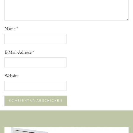
Name
*
E-Mail-Adresse
*
Website