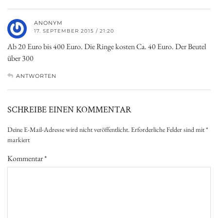
ANONYM
17. SEPTEMBER 2015 / 21:20
Ab 20 Euro bis 400 Euro. Die Ringe kosten Ca. 40 Euro. Der Beutel
über 300
ANTWORTEN
SCHREIBE EINEN KOMMENTAR
Deine E-Mail-Adresse wird nicht veröffentlicht.
Erforderliche Felder sind mit
*
markiert
Kommentar
*