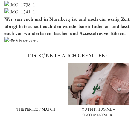
Wer von euch mal in Nürnberg ist und noch ein wenig Zeit
übrigt hat: schaut euch den wunderbaren Laden an und lasst
euch von wunderbaren Taschen und Accessoires verführen.
DIR KÖNNTE AUCH GEFALLEN:
THE PERFECT MATCH
OUTFIT: HUG ME –
STATEMENTSHIRT